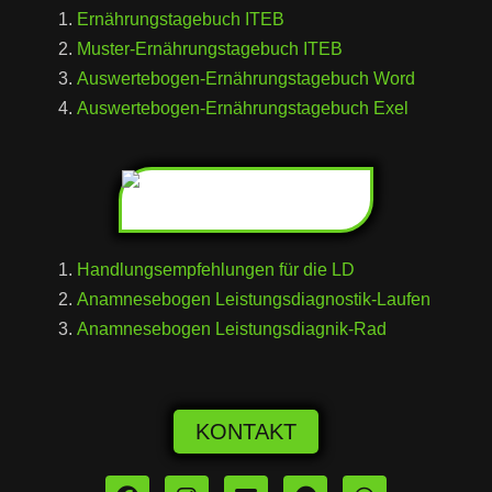
Ernährungstagebuch ITEB
Muster-Ernährungstagebuch ITEB
Auswertebogen-Ernährungstagebuch Word
Auswertebogen-Ernährungstagebuch Exel
Handlungsempfehlungen für die LD
Anamnesebogen Leistungsdiagnostik-Laufen
Anamnesebogen Leistungsdiagnik-Rad
KONTAKT