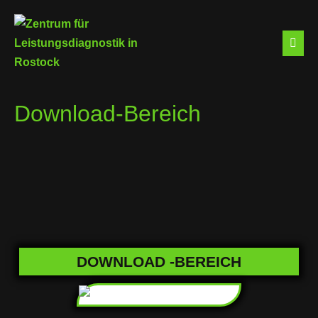
Download-Bereich
DOWNLOAD -BEREICH