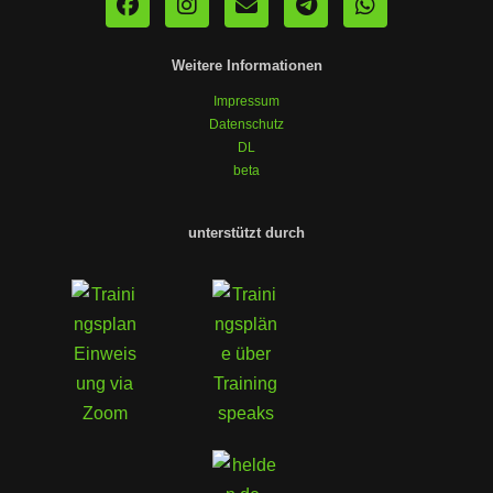
Weitere Informationen
Impressum
Datenschutz
DL
beta
unterstützt durch